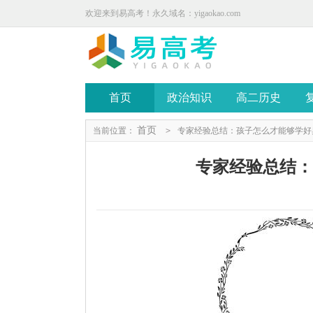
欢迎来到易高考！永久域名：yigaokao.com
首页
政治知识
高二历史
首页
当前位置：
>
专家经验总结：孩子怎么才能够学好
专家经验总结