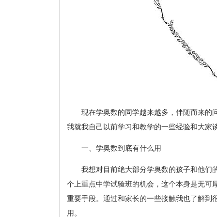
现在学奥数的同学越来越多，伴随而来的
我就我自己以前学习和教学的一些经验和大家
一、学奥数到底有什么用
我想对目前绝大部分学奥数的孩子和他们
个上重点中学试验班的机会，这个本身是无可
重要手段。通过和家长的一些接触我也了解到
用。