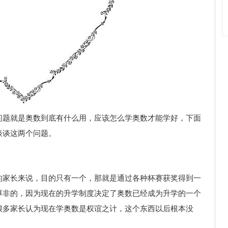
问题就是奥数到底有什么用，应该怎么学奥数才能学好，下面
谈谈这两个问题。
的家长来说，目的只有一个，那就是通过各种杯赛获奖得到一
厚非的，因为现在的升学制度决定了奥数已经成为升学的一个
很多家长认为现在学奥数是权谊之计，这个东西以后根本没