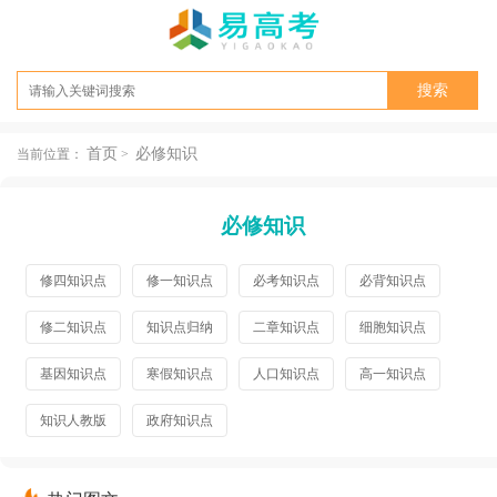
首页
必修知识
当前位置：
>
必修知识
修四知识点
修一知识点
必考知识点
必背知识点
修二知识点
知识点归纳
二章知识点
细胞知识点
基因知识点
寒假知识点
人口知识点
高一知识点
知识人教版
政府知识点