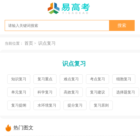
首页
识点复习
当前位置：
>
识点复习
知识复习
复习重点
难点复习
考点复习
细胞复习
单元复习
科学复习
高效复习
复习建议
选择题复习
复习提纲
水环境复习
提分复习
复习原则
热门图文