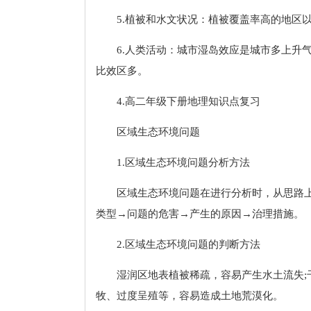
5.植被和水文状况：植被覆盖率高的地区
6.人类活动：城市湿岛效应是城市多上升
比效区多。
4.高二年级下册地理知识点复习
区域生态环境问题
1.区域生态环境问题分析方法
区域生态环境问题在进行分析时，从思路
类型→问题的危害→产生的原因→治理措施。
2.区域生态环境问题的判断方法
湿润区地表植被稀疏，容易产生水土流失;
牧、过度呈殖等，容易造成土地荒漠化。