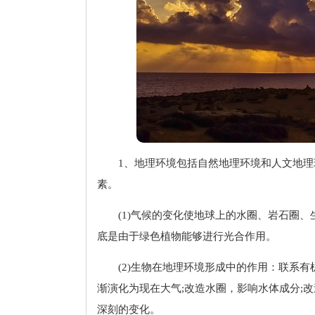
1、地理环境包括自然地理环境和人文地
素。
(1)气候的变化使地球上的水圈、岩石圈
底是由于绿色植物能够进行光合作用。
(2)生物在地理环境形成中的作用：联系
渐演化为现在大气;改造水圈，影响水体成分;
深刻的变化。