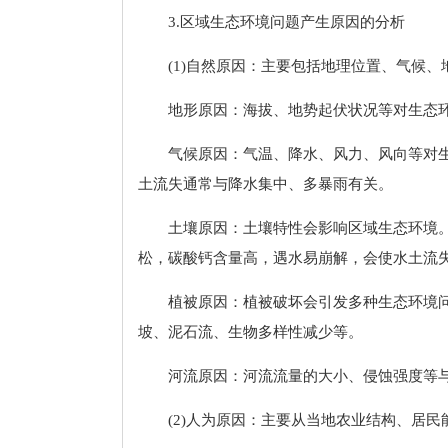
3.区域生态环境问题产生原因的分析
(1)自然原因：主要包括地理位置、气候
地形原因：海拔、地势起伏状况等对生态
气候原因：气温、降水、风力、风向等对
土流失通常与降水集中、多暴雨有关。
土壤原因：土壤特性会影响区域生态环境
松，碳酸钙含量高，遇水易崩解，会使水土流
植被原因：植被破坏会引发多种生态环境
坡、泥石流、生物多样性减少等。
河流原因：河流流量的大小、侵蚀强度等
(2)人为原因：主要从当地农业结构、居