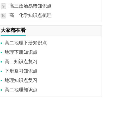
高三政治易错知识点
9
高一化学知识点梳理
10
大家都在看
高二地理下册知识点
地理下册知识点
高二知识点复习
下册复习知识点
地理知识点复习
高二地理知识点