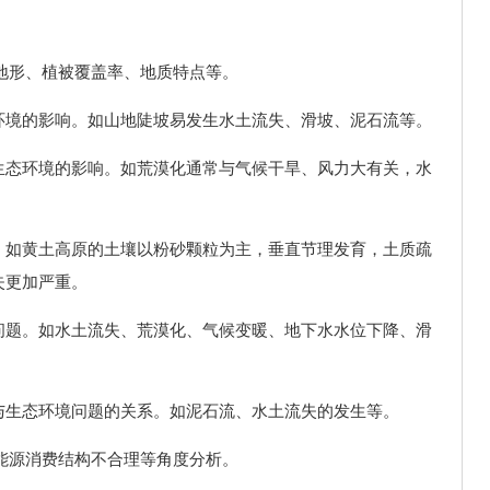
、地形、植被覆盖率、地质特点等。
环境的影响。如山地陡坡易发生水土流失、滑坡、泥石流等。
生态环境的影响。如荒漠化通常与气候干旱、风力大有关，水
。如黄土高原的土壤以粉砂颗粒为主，垂直节理发育，土质疏
失更加严重。
问题。如水土流失、荒漠化、气候变暖、地下水水位下降、滑
与生态环境问题的关系。如泥石流、水土流失的发生等。
民能源消费结构不合理等角度分析。