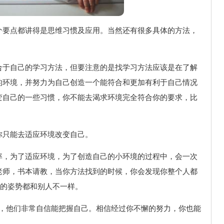
个要点都讲得是思维习惯及应用。当然还有很多具体的方法，
合于自己的学习方法，但要注意的是找学习方法应该是在了解
的环境，并努力为自己创造一个能符合和更加有利于自己情况
变自己的一些习惯，你不能去渴求环境完全符合你的要求，比
你只能去适应环境改变自己。
率，为了适应环境，为了创造自己的小环境的过程中，会一次
老师，书本请教，当你方法找到的时候，你会发现你整个人都
路的姿势都和别人不一样。
点，他们非常自信能把握自己。相信经过你不懈的努力，你也能