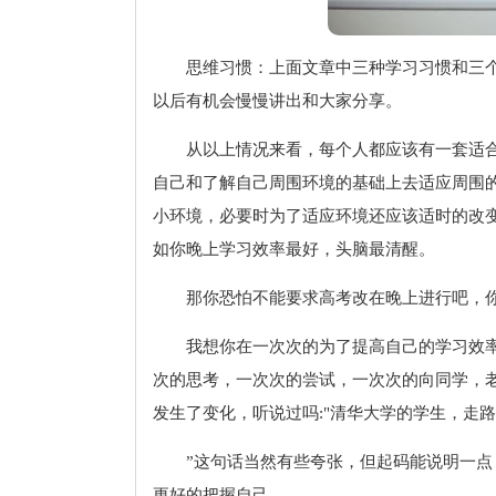
思维习惯：上面文章中三种学习习惯和三
以后有机会慢慢讲出和大家分享。
从以上情况来看，每个人都应该有一套适
自己和了解自己周围环境的基础上去适应周围
小环境，必要时为了适应环境还应该适时的改
如你晚上学习效率最好，头脑最清醒。
那你恐怕不能要求高考改在晚上进行吧，
我想你在一次次的为了提高自己的学习效
次的思考，一次次的尝试，一次次的向同学，
发生了变化，听说过吗:"清华大学的学生，走
”这句话当然有些夸张，但起码能说明一
更好的把握自己。