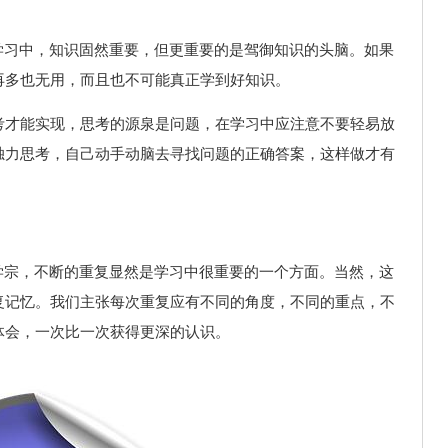
学习中，知识固然重要，但更重要的是驾御知识的头脑。如果
再多也无用，而且也不可能真正学到好知识。
考才能实现，思考的源泉是问题，在学习中应注意不要轻易放
独力思考，自己动手动脑去寻找问题的正确答案，这样做才有
学宗，不断的重复显然是学习中很重要的一个方面。当然，这
复记忆。我们主张每次重复应有不同的角度，不同的重点，不
体会，一次比一次获得更深的认识。