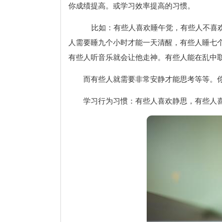
你成绩提高。或学习效率提高的习惯。
比如：有些人喜欢睡午觉，有些人不喜欢
人需要睡九个小时才能一天清醒，有些人睡七
有些人听音乐就会让他走神。有些人能在乱中
而有些人就需要非常安静才能思考等等。
学习行为习惯：有些人喜欢静思，有些人