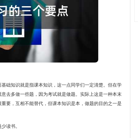
而基础知识就是指课本知识，这一点同学们一定清楚。但在学
愿意去多做一些题，因为考试就是做题。实际上这是一种本末
很重要，互相不能替代，但课本知识是本，做题的目的之一是
题少读书。