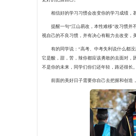
相信好的学习习惯会改变你的学习成绩，
提醒一句“江山易改，本性难移”改习惯并
视自己的不良习惯，并有决心有毅力去改变，
有的同学说：“高考、中考失利说什么都没
它是酸，甜，苦，辣你都应该勇敢的去面对，
不是你的未来，同学们你们还年轻，路还很长
前面的美好日子需要你自己去把握和创造