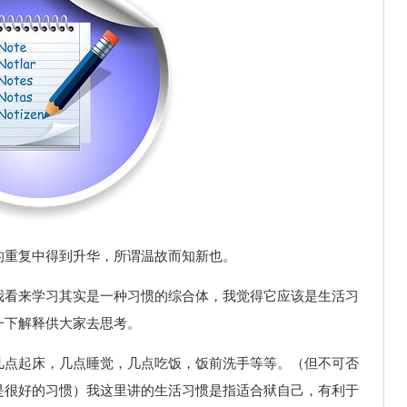
的重复中得到升华，所谓温故而知新也。
我看来学习其实是一种习惯的综合体，我觉得它应该是生活习
一下解释供大家去思考。
几点起床，几点睡觉，几点吃饭，饭前洗手等等。（但不可否
是很好的习惯）我这里讲的生活习惯是指适合狱自己，有利于