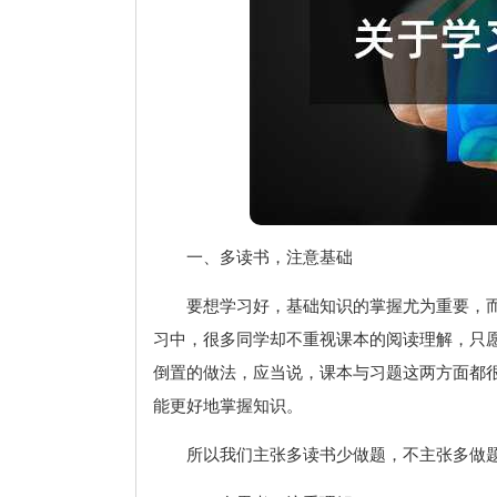
一、多读书，注意基础
要想学习好，基础知识的掌握尤为重要，
习中，很多同学却不重视课本的阅读理解，只
倒置的做法，应当说，课本与习题这两方面都
能更好地掌握知识。
所以我们主张多读书少做题，不主张多做