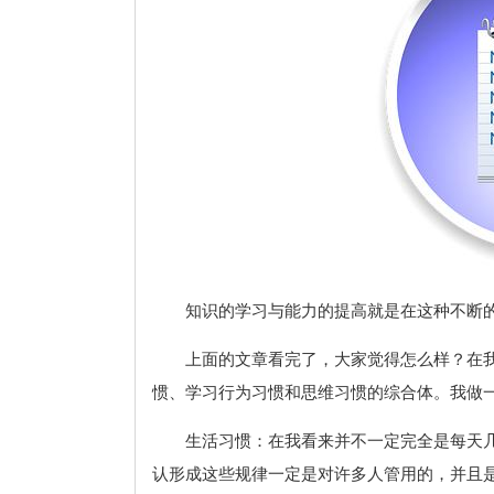
知识的学习与能力的提高就是在这种不断
上面的文章看完了，大家觉得怎么样？在
惯、学习行为习惯和思维习惯的综合体。我做
生活习惯：在我看来并不一定完全是每天
认形成这些规律一定是对许多人管用的，并且