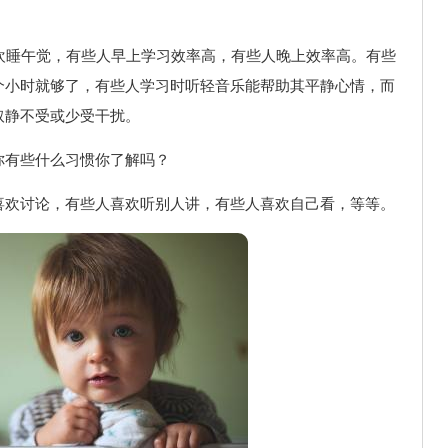
睡午觉，有些人早上学习效率高，有些人晚上效率高。有些
个小时就够了，有些人学习时听轻音乐能帮助其平静心情，而
取静不受或少受干扰。
你有些什么习惯你了解吗？
喜欢讨论，有些人喜欢听别人讲，有些人喜欢自己看，等等。