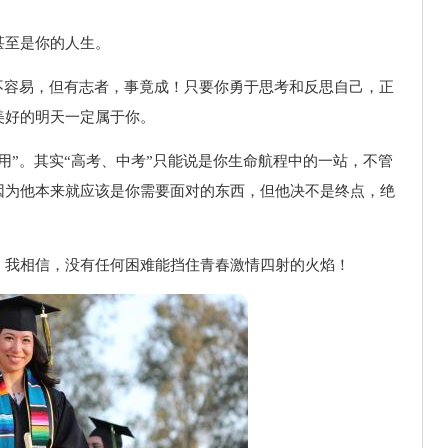
甚至是你的人生。
不容易，但有志者，事竟成！只要你勇于思考和反思自己，正
美好的明天一定属于你。
用”。其实“高考、中考”只能说是你生命航程中的一站，不管
因为他本来就应该是你需要面对的东西，但他决不是终点，绝
。
，我相信，没有任何困难能挡住青春激情四射的火焰！