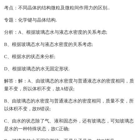
考点：不同晶体的结构微粒及微粒间作用力的区别..
专题：化学键与晶体结构.
分析：A、根据玻璃态水与液态水密度的关系考虑;
B、根据玻璃态水与液态水密度的关系考虑;
C、根据水的状态来分析;
D、根据玻璃态的水无固定形状.
解答：解：A、由玻璃态的水密度与普通液态水的密度相同，质
量不变，所以体积不变，故A错误;
B、由玻璃态的水密度与普通液态水的密度相同，质量不变，所
以体积不变，故B错误;
C、由水的状态除了气、液和固态外，还有玻璃态，可知玻璃态
是水的一种特殊状态，故C正确;