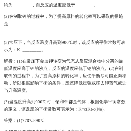
约为________，而反应的温度应低于________。
(2)在制取钾的过程中，为了提高原料的转化率可以采取的措施
是
_____________________________________________________
(3)常压下，当反应温度升高到900℃时，该反应的平衡常数可表
示为：K=________。
解析：(1)在常压下金属钾转变为气态从反应混合物中分离的最
低温度应高于钾的沸点，反应的温度应低于钠的沸点。(2)在制
取钾的过程中，为了提高原料的转化率，应使平衡尽可能正向移
动，所以根据影响平衡的条件，应该降低压强或移去钾蒸气或适
当升高温度。
(3)当温度升高到900℃时，钠和钾都是气体，根据化学平衡常数
的定义，该反应的平衡常数可表示为：K=c(K)/c(Na)。
答案：(1)770℃890℃