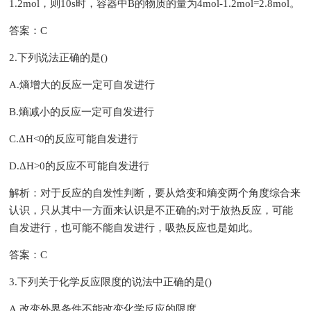
1.2mol，则10s时，容器中B的物质的量为4mol-1.2mol=2.8mol。
答案：C
2.下列说法正确的是()
A.熵增大的反应一定可自发进行
B.熵减小的反应一定可自发进行
C.ΔH<0的反应可能自发进行
D.ΔH>0的反应不可能自发进行
解析：对于反应的自发性判断，要从焓变和熵变两个角度综合来
认识，只从其中一方面来认识是不正确的;对于放热反应，可能
自发进行，也可能不能自发进行，吸热反应也是如此。
答案：C
3.下列关于化学反应限度的说法中正确的是()
A.改变外界条件不能改变化学反应的限度