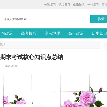
物理复习
识点复习
生物知识
一轮复习
高
复习政治
高考技巧
高考地理
高一政治
历史知
总结
期期末考试核心知识点总结
2025-07-03