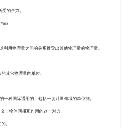
体所受的合力。
=ma
可以利用物理量之间的关系推导出其他物理量的物理量。
来的其它物理量的单位。
制订的一种国际通用的、包括一切计量领域的单位制。
 定义：物体间相互作用的这一对力。
在的。