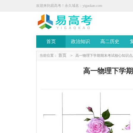
欢迎来到易高考！永久域名：yigaokao.com
首页
政治知识
高二历史
首页
当前位置：
>
高一物理下学期期末考试核心知识点
高一物理下学