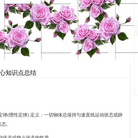
核心知识点总结
定律(惯性定律) 定义：一切物体总保持匀速直线运动状态或静
状态。
动状态或静止状态的性质。