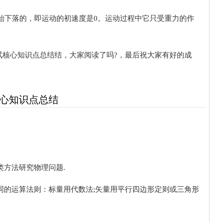
始下落的，即运动的初速度是0。运动过程中它只受重力的作
试核心知识点总结结，大家阅读了吗?，最后祝大家有好的成
核心知识点总结
类方法研究物理问题.
不同的运算法则：标量用代数法;矢量用平行四边形定则或三角形