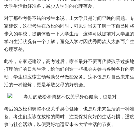
大学生活做好准备，减少入学时的心理落差。
对于那些考得不错的考生来说，上大学只是时间早晚的问题。专
家建议，这些考生在放松的同时，可以适当去了解一下自己即将
步入的学校，提前体验一下大学生活。这样可以提前对大学里的
学习生活状况有一个了解，避免入学时因优秀同龄人太多而产生
心理落差。
此外，专家还建议，高考过后，家长最好不要再代替孩子过多地
打理他们的日常生活，给他们创造一些机会去参与各种各样的劳
动，学生也应该主动帮助父母做些家务。这不仅是对自己未来生
活的一种锻炼，更是孝敬父母的好机会。
考后的放松和调整不仅关乎身心健康，也是对未来生活的一种准
备。考生们应该在放松的同时，注意保持良好的生活习惯，适度
参与社会活动，以便更好地适应未来大学生活的节奏。