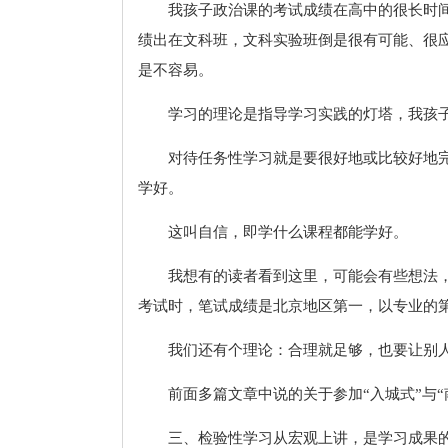
我孩子政治课的考试成绩在高中的很长时
绩出在文科班，文科实验班倒是很有可能、很
是不容易。
学习的理论是指导学习实践的灯塔，我孩
对待任务性学习就是要很好地或比较好地完
学好。
这叫自信，即学什么课程都能学好。
我想有的读者看到这里，可能会有些想法
考试时，笔试成绩是北京地区第一，以专业的
我们还有个理论：合理就足够，也要让别人
前面多篇文章中说的关于参加“入城式”与
三、检验性学习从宏观上讲，是学习成果