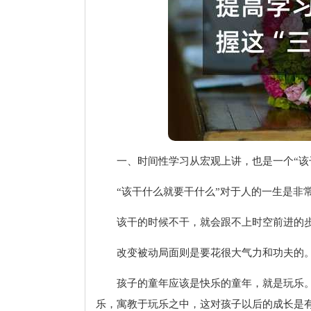
一、时间性学习从宏观上讲，也是一个“该
“该干什么就要干什么”对于人的一生是非
该干的时候不干，就会跟不上时空前进的步
改变被动局面则是要花很大气力和功夫的
孩子的童年应该是快乐的童年，就是玩乐
乐，寓教于玩乐之中，这对孩子以后的成长是