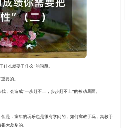
干什么就要干什么”的问题。
常重要的。
伐，会造成“一步赶不上，步步赶不上”的被动局面。
。
。但是，童年的玩乐也是很有学问的，如何寓教于玩，寓教于
有很大差别的。