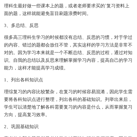
理科生最好做一些课本上的题，或者老师要求买的`复习资料上
面的题，这样就能避免盲目刷题浪费时间。
3、多总结、反思
很多高三理科生学习的时候都没有总结、反思的习惯，对于学过
的内容、错过的题都会放任不管，其实这样的学习方法是非常不
对的。因为学习本来就是一个不断总结、反思的过程，通过对知
识、自我的总结以及反思来理解掌握学习内容，提高自己的学习
能力，这样才能提高学习成绩。
1、列出各科知识点
理综复习的内容比较繁杂，在复习的时候容易混淆，因此学生需
要将各科知识点进行整理，列出各科的基础知识。列举出来后，
学生可以清楚地了解各科需要复习的内容是什么，从而掌握复习
方向，提高复习效率。
2、巩固基础知识