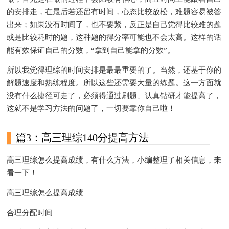
的安排走，在最后若还留有时间，心态比较放松，难题容易被答
出来；如果没有时间了，也不要紧，反正是自己觉得比较难的题
或是比较耗时的题，这种题的得分率可能也不会太高。这样的话
能有效保证自己的分数，“拿到自己能拿的分数”。
所以我觉得理综的时间安排是最最重要的了。当然，还基于你的
解题速度和熟练程度。所以这些还需要大量的练题。这一方面就
没有什么捷径可走了，必须得通过刷题、认真钻研才能提高了，
这就不是学习方法的问题了，一切要靠你自己啦！
篇3：高三理综140分提高方法
高三理综怎么提高成绩，有什么方法，小编整理了相关信息，来
看一下！
高三理综怎么提高成绩
合理分配时间