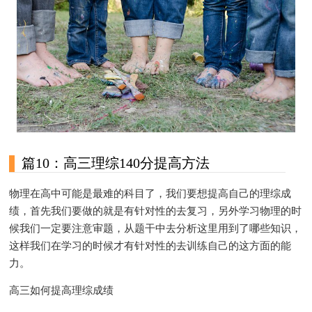
篇10：高三理综140分提高方法
物理在高中可能是最难的科目了，我们要想提高自己的理综成
绩，首先我们要做的就是有针对性的去复习，另外学习物理的时
候我们一定要注意审题，从题干中去分析这里用到了哪些知识，
这样我们在学习的时候才有针对性的去训练自己的这方面的能
力。
高三如何提高理综成绩