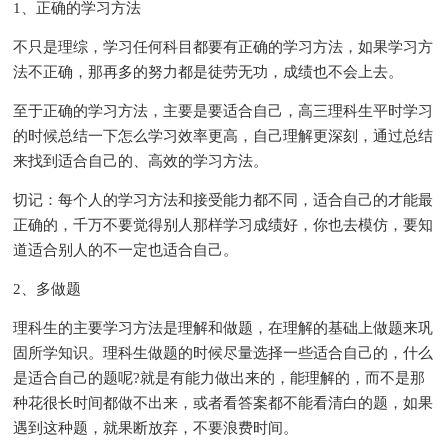
1、正确的学习方法
不只是理综，学习任何科目都要有正确的学习方法，如果学习方
法不正确，那再多的努力都是徒劳无功，成绩也不会上去。
至于正确的学习方法，主要是要适合自己，高三理科生平时学习
的时候总结一下怎么学习效率更高，自己理解更深刻，通过总结
来找到适合自己的、高效的学习方法。
切记：每个人的学习方法和接受能力都不同，适合自己的才能最
正确的，千万不要觉得别人那样学习成绩好，你也去模仿，要知
道适合别人的不一定也适合自己。
2、多做题
理科生的主要学习方法是理解和做题，在理解的基础上做题来巩
固所学知识。理科生做题的时候尽量选择一些适合自己的，什么
是适合自己的题呢?就是有能力做出来的，能理解的，而不是那
种花很长时间都做不出来，或者看答案都不能看清白的题，如果
遇到这种题，就果断放弃，不要浪费时间。