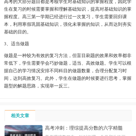
高考的大部分题目都是考核学生对基础知识的掌握程度，因此学
生在复习的时候需要掌握和理解基础知识，提高对基础知识的掌
握程度。高三第一学期已经进行过一次复习，学生需要回归课
本，利用寒假巩固基础知识，强化未掌握的知识，从而达到夯实
基础的目的。
3、适当做题
做题是一种较为有效的复习方法，但盲目刷题的效果和效率都非
常低下，学生需要学会巧妙做题，适当、高效做题。学生可以根
据自己的学习情况安排不同科目的做题数量，合理分配复习时
间，达到高效复习。此外，学生在做题的时候要进行思考，掌握
题型的解题思路，实现举一反三。
相关文章
高考冲刺：理综提高分数的六字精髓