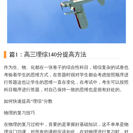
篇1：高三理综140分提高方法
作为生、物、化都在一张卷子的综合性科目，错综复杂的试卷也
考验着学生的思维方式，在答题时很对学生都会考虑按照顺序进
行答题这也让学生的思维一直在变化，在考试中，考生可以按照
科目顺序进行答题，对自己保持一致的思维也是很有好处的。
如何快速提高“理综”分数
物理的复习技巧
在物理的复习过程中，首要的是掌握好基础知识，这不单单是物
理这门功课，对所有的课程应该如此，在对物理进行复习时，对