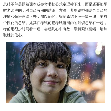
总结不单是照着课本或参考书把公式定理抄下来，而是还要把平
时老师讲的，对自己有用的结论、方法、典型题型都结合自己的
理解和领悟总结下来，加以记忆。归纳总结不应千篇一律，要有
个性化的总结。尤其在考试前把考试范围内的知识总结在一起，
考前用很少时间看一遍，会感到心中有数，缓解紧张情绪，增加
取胜的信心。