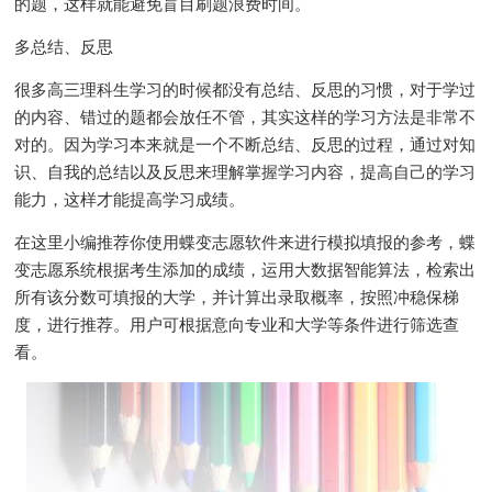
的题，这样就能避免盲目刷题浪费时间。
多总结、反思
很多高三理科生学习的时候都没有总结、反思的习惯，对于学过
的内容、错过的题都会放任不管，其实这样的学习方法是非常不
对的。因为学习本来就是一个不断总结、反思的过程，通过对知
识、自我的总结以及反思来理解掌握学习内容，提高自己的学习
能力，这样才能提高学习成绩。
在这里小编推荐你使用蝶变志愿软件来进行模拟填报的参考，蝶
变志愿系统根据考生添加的成绩，运用大数据智能算法，检索出
所有该分数可填报的大学，并计算出录取概率，按照冲稳保梯
度，进行推荐。用户可根据意向专业和大学等条件进行筛选查
看。