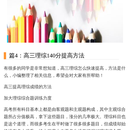
篇4：高三理综140分提高方法
有很多的同学是非常想知道，高三理综怎么快速提高，方法是什
么，小编整理了相关信息，希望会对大家有所帮助！
高三提高理综成绩的方法
加大理综综合题训练力度
高考所有科目基本上都是由客观题和主观题构成，其中主观综合
题所占分值极高，拿下这些题目，涨分的几率极大。理综科目也
是这个道理，而很多考生在平时做了很多很多题目，但成绩却始