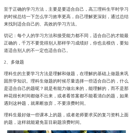
至于正确的学习方法，主要是要适合自己，高三理科生平时学习
的时候总结一下怎么学习效率更高，自己理解更深刻，通过总结
来找到适合自己的、高效的学习方法。
切记：每个人的学习方法和接受能力都不同，适合自己的才能最
正确的，千万不要觉得别人那样学习成绩好，你也去模仿，要知
道适合别人的不一定也适合自己。
2、多做题
理科生的主要学习方法是理解和做题，在理解的基础上做题来巩
固所学知识。理科生做题的时候尽量选择一些适合自己的，什么
是适合自己的题呢？就是有能力做出来的，能理解的，而不是那
种花很长时间都做不出来，或者看答案都不能看清白的题，如果
遇到这种题，就果断放弃，不要浪费时间。
理科生最好做一些课本上的题，或者老师要求买的复习资料上面
的题，这样就能避免盲目刷题浪费时间。