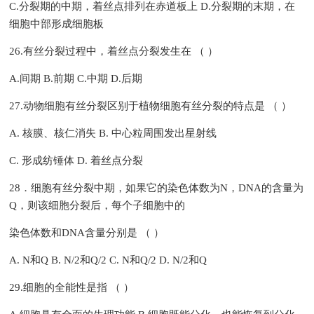
C.分裂期的中期，着丝点排列在赤道板上 D.分裂期的末期，在
细胞中部形成细胞板
26.有丝分裂过程中，着丝点分裂发生在 （ ）
A.间期 B.前期 C.中期 D.后期
27.动物细胞有丝分裂区别于植物细胞有丝分裂的特点是 （ ）
A. 核膜、核仁消失 B. 中心粒周围发出星射线
C. 形成纺锤体 D. 着丝点分裂
28．细胞有丝分裂中期，如果它的染色体数为N，DNA的含量为
Q，则该细胞分裂后，每个子细胞中的
染色体数和DNA含量分别是 （ ）
A. N和Q B. N/2和Q/2 C. N和Q/2 D. N/2和Q
29.细胞的全能性是指 （ ）