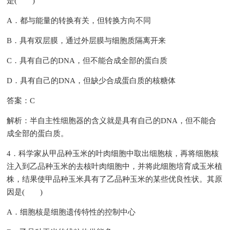
是( )
A．都与能量的转换有关，但转换方向不同
B．具有双层膜，通过外层膜与细胞质隔离开来
C．具有自己的DNA，但不能合成全部的蛋白质
D．具有自己的DNA，但缺少合成蛋白质的核糖体
答案：C
解析：半自主性细胞器的含义就是具有自己的DNA，但不能合
成全部的蛋白质。
4．科学家从甲品种玉米的叶肉细胞中取出细胞核，再将细胞核
注入到乙品种玉米的去核叶肉细胞中，并将此细胞培育成玉米植
株，结果使甲品种玉米具有了乙品种玉米的某些优良性状。其原
因是( )
A．细胞核是细胞遗传特性的控制中心