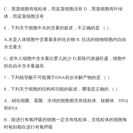
C．黑藻细胞有线粒体，而蓝藻细胞没有 D．黑藻细胞有叶绿
体，而蓝藻细胞没有
6．下列关于细胞中水的含量的叙述，不正确的是 （ ）
A.水是人体细胞中含量最多的化合物 B. 抗冻的植物细胞内自由
水含量大
C. 老年人细胞中含水量比婴儿的少 D.新陈代谢越旺盛，细胞中
的自由水含水量越高
7．下列核苷酸不可能属于DNA初步水解产物的是 （ ）
8．下列关于细胞的结构和功能的叙述，哪项是正确的 （ ）
A．硝化细菌、霉菌、水绵的细胞都含有线粒体、核糖体、DNA
和RNA
B．能进行有氧呼吸的细胞一定含有线粒体，含线粒体的细胞每
时每刻都在进行有氧呼吸