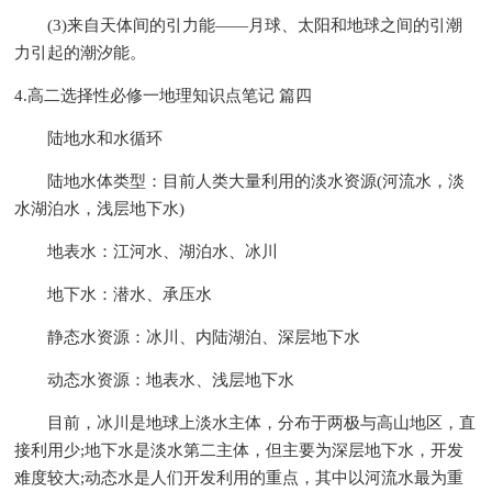
(3)来自天体间的引力能——月球、太阳和地球之间的引潮
力引起的潮汐能。
4.高二选择性必修一地理知识点笔记 篇四
陆地水和水循环
陆地水体类型：目前人类大量利用的淡水资源(河流水，淡
水湖泊水，浅层地下水)
地表水：江河水、湖泊水、冰川
地下水：潜水、承压水
静态水资源：冰川、内陆湖泊、深层地下水
动态水资源：地表水、浅层地下水
目前，冰川是地球上淡水主体，分布于两极与高山地区，直
接利用少;地下水是淡水第二主体，但主要为深层地下水，开发
难度较大;动态水是人们开发利用的重点，其中以河流水最为重