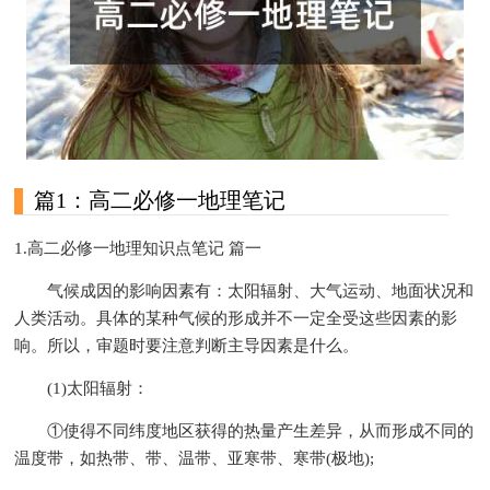
篇1：高二必修一地理笔记
1.高二必修一地理知识点笔记 篇一
气候成因的影响因素有：太阳辐射、大气运动、地面状况和
人类活动。具体的某种气候的形成并不一定全受这些因素的影
响。所以，审题时要注意判断主导因素是什么。
(1)太阳辐射：
①使得不同纬度地区获得的热量产生差异，从而形成不同的
温度带，如热带、带、温带、亚寒带、寒带(极地);