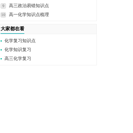
高三政治易错知识点
9
高一化学知识点梳理
10
大家都在看
化学复习知识点
化学知识复习
高三化学复习