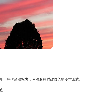
职能，凭借政治权力，依法取得财政收入的基本形式。
配。