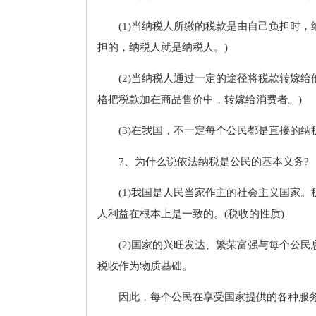
(1)当纳税人所缴的税款是由自己负担时
担的，纳税人就是纳税人。)
(2)当纳税人通过一定的途径将税款转嫁
格把税款加在商品售价中，转嫁给消费者。)
(3)在我国，不一定每个公民都是直接的
7、为什么说依法纳税是公民的基本义务?
(1)我国是人民当家作主的社会主义国家
人利益在根本上是一致的。(税收的性质)
(2)国家的兴旺发达、繁荣富强与每个公
税收作为物质基础。
因此，每个公民在享受国家提供的各种服