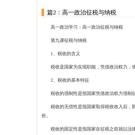
篇2：高一政治征税与纳税
高一政治学习：高一政治征税与纳税
第九课征税与纳税
1、税收的含义
税收是国家为实现职能，凭借政治权力，
2、税收的基本特征
税收的强制性是指国家凭借政治权力强制
税收的无偿性是指国家取得税收收入后，
价。
税收的固定性是指国家在征税之前就以法