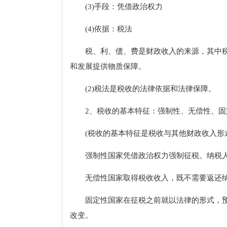
(3)手段：凭借政治权力
(4)依据：税法
税、利、债、费是财政收入的来源，其中
和发展提供物质保障。
(2)税法是税收的法律依据和法律保障。
2、税收的基本特征：强制性、无偿性、固
(税收的基本特征是税收与其他财政收入形
强制性国家凭借政治权力强制征税。纳税
无偿性国家取得税收收入，既不需要返还
固定性国家在征税之前就以法律的形式，
改变。