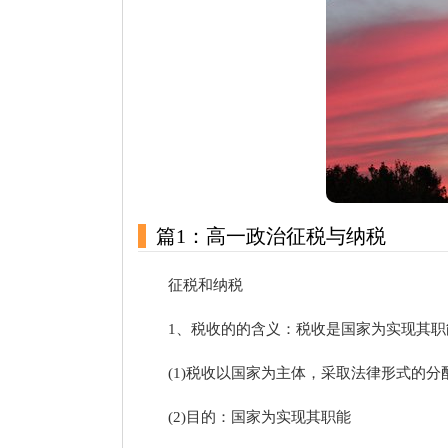
篇1：高一政治征税与纳税
征税和纳税
1、税收的的含义：税收是国家为实现其
(1)税收以国家为主体，采取法律形式的分
(2)目的：国家为实现其职能