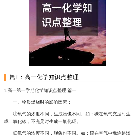
篇1：高一化学知识点整理
1.高一第一学期化学知识点整理 篇一
一、物质燃烧时的影响因素：
①氧气的浓度不同，生成物也不同。如：碳在氧气充足时生
成二氧化碳，不充足时生成一氧化碳。
②氧气的浓度不同，现象也不同。如：硫在空气中燃烧是淡