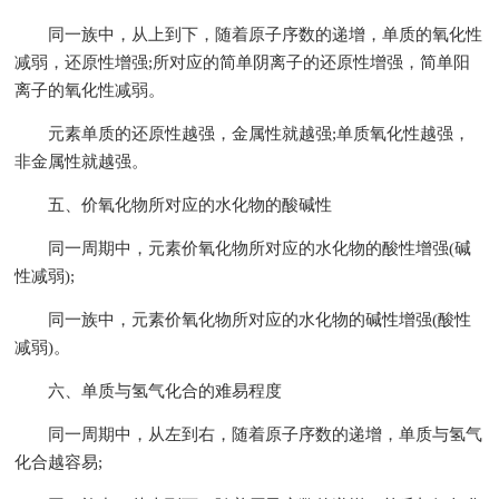
同一族中，从上到下，随着原子序数的递增，单质的氧化性
减弱，还原性增强;所对应的简单阴离子的还原性增强，简单阳
离子的氧化性减弱。
元素单质的还原性越强，金属性就越强;单质氧化性越强，
非金属性就越强。
五、价氧化物所对应的水化物的酸碱性
同一周期中，元素价氧化物所对应的水化物的酸性增强(碱
性减弱);
同一族中，元素价氧化物所对应的水化物的碱性增强(酸性
减弱)。
六、单质与氢气化合的难易程度
同一周期中，从左到右，随着原子序数的递增，单质与氢气
化合越容易;