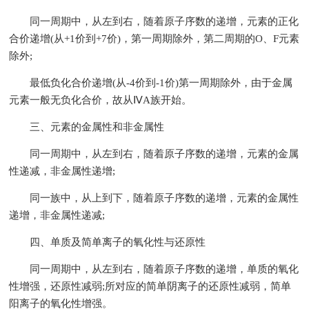
同一周期中，从左到右，随着原子序数的递增，元素的正化
合价递增(从+1价到+7价)，第一周期除外，第二周期的O、F元素
除外;
最低负化合价递增(从-4价到-1价)第一周期除外，由于金属
元素一般无负化合价，故从ⅣA族开始。
三、元素的金属性和非金属性
同一周期中，从左到右，随着原子序数的递增，元素的金属
性递减，非金属性递增;
同一族中，从上到下，随着原子序数的递增，元素的金属性
递增，非金属性递减;
四、单质及简单离子的氧化性与还原性
同一周期中，从左到右，随着原子序数的递增，单质的氧化
性增强，还原性减弱;所对应的简单阴离子的还原性减弱，简单
阳离子的氧化性增强。