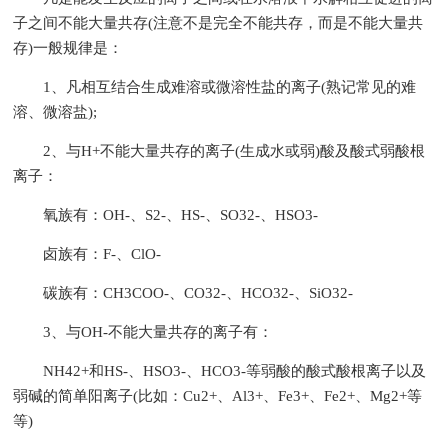
子之间不能大量共存(注意不是完全不能共存，而是不能大量共
存)一般规律是：
1、凡相互结合生成难溶或微溶性盐的离子(熟记常见的难
溶、微溶盐);
2、与H+不能大量共存的离子(生成水或弱)酸及酸式弱酸根
离子：
氧族有：OH-、S2-、HS-、SO32-、HSO3-
卤族有：F-、ClO-
碳族有：CH3COO-、CO32-、HCO32-、SiO32-
3、与OH-不能大量共存的离子有：
NH42+和HS-、HSO3-、HCO3-等弱酸的酸式酸根离子以及
弱碱的简单阳离子(比如：Cu2+、Al3+、Fe3+、Fe2+、Mg2+等
等)