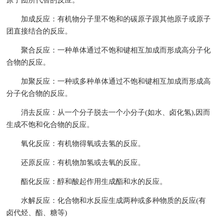
原子团所代替的反应。
加成反应：有机物分子里不饱和的碳原子跟其他原子或原子
团直接结合的反应。
聚合反应：一种单体通过不饱和键相互加成而形成高分子化
合物的反应。
加聚反应：一种或多种单体通过不饱和键相互加成而形成高
分子化合物的反应。
消去反应：从一个分子脱去一个小分子(如水、卤化氢),因而
生成不饱和化合物的反应。
氧化反应：有机物得氧或去氢的反应。
还原反应：有机物加氢或去氧的反应。
酯化反应：醇和酸起作用生成酯和水的反应。
水解反应：化合物和水反应生成两种或多种物质的反应(有
卤代烃、酯、糖等)