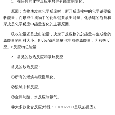
1、在任何的化学反应中总伴有能量的变化。
原因：当物质发生化学反应时，断开反应物中的化学键要吸
收能量，而形成生成物中的化学键要放出能量。化学键的断裂和
形成是化学反应中能量变化的主要原因。
吸收能量还是放出能量，决定于反应物的总能量与生成物的
总能量的相对大小。E反应物总能量>E生成物总能量，为放热反
应。E反应物总能量
2、常见的放热反应和吸热反应
常见的放热反应：
①所有的燃烧与缓慢氧化。
②酸碱中和反应。
③金属与酸、水反应制氢气。
④大多数化合反应(特殊：C+CO22CO是吸热反应)。