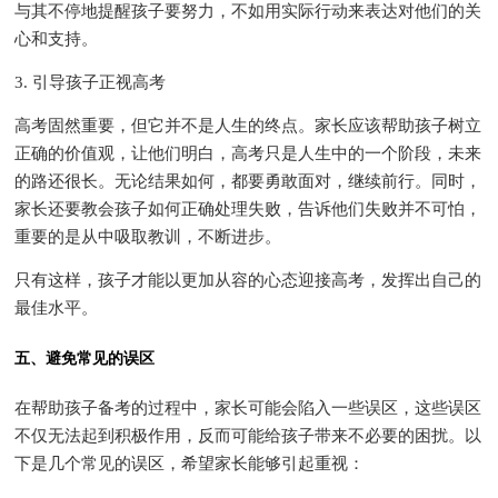
与其不停地提醒孩子要努力，不如用实际行动来表达对他们的关
心和支持。
3. 引导孩子正视高考
高考固然重要，但它并不是人生的终点。家长应该帮助孩子树立
正确的价值观，让他们明白，高考只是人生中的一个阶段，未来
的路还很长。无论结果如何，都要勇敢面对，继续前行。同时，
家长还要教会孩子如何正确处理失败，告诉他们失败并不可怕，
重要的是从中吸取教训，不断进步。
只有这样，孩子才能以更加从容的心态迎接高考，发挥出自己的
最佳水平。
五、避免常见的误区
在帮助孩子备考的过程中，家长可能会陷入一些误区，这些误区
不仅无法起到积极作用，反而可能给孩子带来不必要的困扰。以
下是几个常见的误区，希望家长能够引起重视：