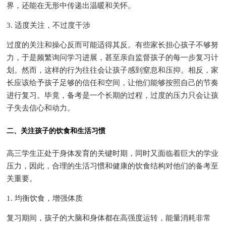
界，还能在无形中传递出温暖和关怀。
3. 适度关注，不过度干涉
过度的关注和操心反而可能适得其反。有些家长担心孩子不够努
力，于是频繁询问学习进展，甚至亲自监督孩子的每一步复习计
划。然而，这样的行为往往会让孩子感到窒息和压抑。相反，家
长应该给予孩子足够的信任和空间，让他们能够按照自己的节奏
进行复习。毕竟，备考是一个长期的过程，过度的压力只会让孩
子失去信心和动力。
二、关注孩子的饮食和生活习惯
高三学生正处于身体发育的关键时期，同时又面临着巨大的学业
压力，因此，合理的生活习惯和健康的饮食结构对他们的备考至
关重要。
1. 均衡饮食，增强体质
复习期间，孩子的大脑和身体都在高强度运转，能量消耗非常