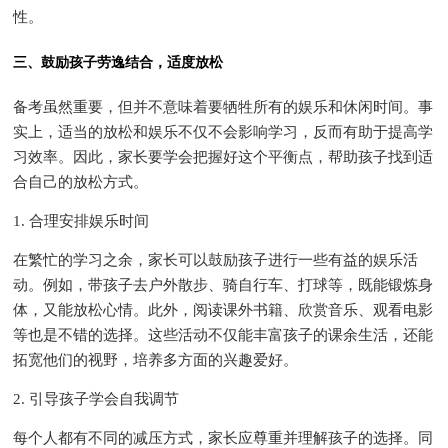
性。
三、鼓励孩子劳逸结合，适度放松
备考虽然重要，但并不意味着要牺牲所有的娱乐和休闲时间。事
实上，适当的放松和娱乐不仅不会影响学习，反而有助于提高学
习效率。因此，家长要学会把握好这个平衡点，帮助孩子找到适
合自己的放松方式。
1. 合理安排娱乐时间
在繁忙的学习之余，家长可以鼓励孩子进行一些有益的娱乐活
动。例如，带孩子去户外散步、骑自行车、打球等，既能锻炼身
体，又能放松心情。此外，阅读课外书籍、欣赏音乐、观看电影
等也是不错的选择。这些活动不仅能丰富孩子的课余生活，还能
拓宽他们的视野，培养多方面的兴趣爱好。
2. 引导孩子学会自我调节
每个人都有不同的减压方式，家长应尊重并理解孩子的选择。同