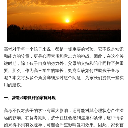
高考对于每一个孩子来说，都是一场重要的考验。它不仅是知识
和能力的较量，更是心理素质和意志力的挑战。因此，在这个关
键时期，除了孩子自身的努力外，父母的支持和陪伴同样至关重
要。那么，作为高三学生的家长，究竟应该如何帮助孩子备考
呢？本文将从多个角度详细探讨这个问题，为家长们提供一些实
用的建议。
一、营造和谐良好的家庭环境
高考不仅对孩子的学业有重大影响，还可能对其心理状态产生深
远的影响。在备考期间，孩子往往会感到焦虑和紧张，这种情绪
如果得不到有效疏导，可能会严重影响复习效果。因此，家长首