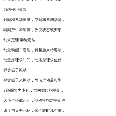
力的作用效果
时间积累动量增，空间积累增动能，
瞬间产生加速度，改变状态或变形.
动量定理 动能定理
动量动能二定理，解起题来特容易，
动量定理求时间，动能定理求位移.
弹簧振子振动
弹簧振子来振动，简谐运动最典型.
a 随回复力变化，方向始终指平衡，
大小位移成正比，位移特指对平衡注.
速度与 a 变化反，这个减时那个增，