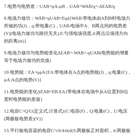
7.电势与电势差：UAB=φA-φB，UAB=WAB/q=-ΔEAB/q
8.电场力做功：WAB=qUAB=Eqd{WAB:带电体由A到B时电场力
所做的功(J)，q:带电量(C)，UAB:电场中A、B两点间的电势差
(V)(电场力做功与路径无关),E:匀强电场强度,d:两点沿场强方向
的距离(m)｝
9.电场力做功与电势能变化ΔEAB=-WAB=-qUAB(电势能的增量
等于电场力做功的负值)
10.电势能：EA=qφA{EA:带电体在A点的电势能(J)，q:电量(C)，
φA:A点的电势(V)｝
11.电势能的变化ΔEAB=EB-EA{带电体在电场中从A位置到B位
置时电势能的差值｝
12.电容C=Q/U(定义式,计算式){C:电容(F)，Q:电量(C)，U:电压
(两极板电势差)(V)｝
13.平行板电容器的电容C=εS/4πkd(S:两极板正对面积，d:两极板