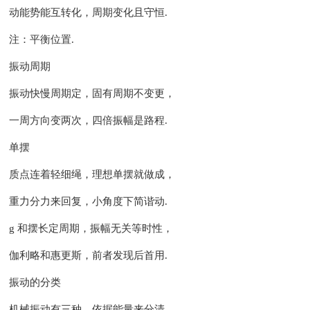
动能势能互转化，周期变化且守恒.
注：平衡位置.
振动周期
振动快慢周期定，固有周期不变更，
一周方向变两次，四倍振幅是路程.
单摆
质点连着轻细绳，理想单摆就做成，
重力分力来回复，小角度下简谐动.
g 和摆长定周期，振幅无关等时性，
伽利略和惠更斯，前者发现后首用.
振动的分类
机械振动有三种，依据能量来分清.