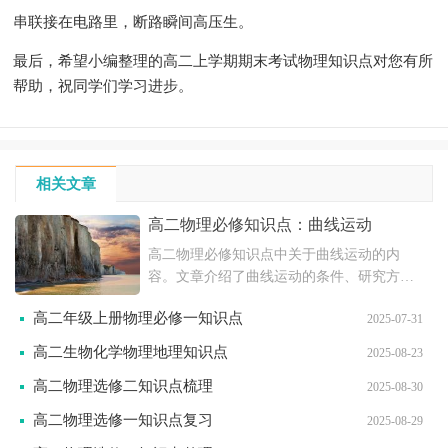
串联接在电路里，断路瞬间高压生。
最后，希望小编整理的高二上学期期末考试物理知识点对您有所
帮助，祝同学们学习进步。
相关文章
高二物理必修知识点：曲线运动
高二物理必修知识点中关于曲线运动的内
容。文章介绍了曲线运动的条件、研究方
法、分类以及匀速圆周运动和平抛运动的详
高二年级上册物理必修一知识点
2025-07-31
细知识点。同时，文章还阐述了考察内容、
要求及方式，包括曲线运动性质的判断、匀
高二生物化学物理地理知识点
2025-08-23
速圆周运动中的动态变化和计算，运动的合
高二物理选修二知识点梳理
成与分解，平抛运动相关计算
2025-08-30
高二物理选修一知识点复习
2025-08-29