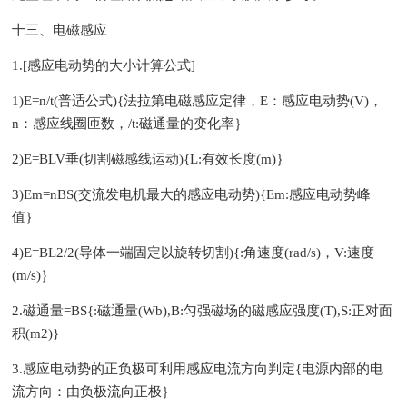
十三、电磁感应
1.[感应电动势的大小计算公式]
1)E=n/t(普适公式){法拉第电磁感应定律，E：感应电动势(V)，
n：感应线圈匝数，/t:磁通量的变化率｝
2)E=BLV垂(切割磁感线运动){L:有效长度(m)｝
3)Em=nBS(交流发电机最大的感应电动势){Em:感应电动势峰
值｝
4)E=BL2/2(导体一端固定以旋转切割){:角速度(rad/s)，V:速度
(m/s)｝
2.磁通量=BS{:磁通量(Wb),B:匀强磁场的磁感应强度(T),S:正对面
积(m2)}
3.感应电动势的正负极可利用感应电流方向判定{电源内部的电
流方向：由负极流向正极｝