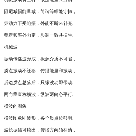
阻尼减幅能量减，简谐等幅能守恒，
策动力下受迫振，外能不断来补充.
稳定频率外力定，步调一致共振生.
机械波
振动传播波形成，振源介质不可省，
质点振动不迁移，传播能量和振动，
后边质点总落后，只缘波动即带动.
两向垂直称横波，纵波两向必平行.
横波的图象
横波图象即波形，各个质点位移明.
波长振幅可读出，传播方向须标清，