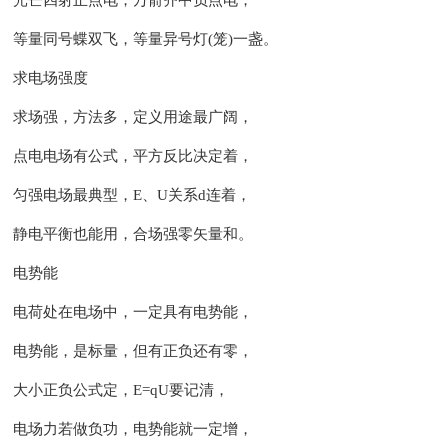
光芒四射正点电，万箭齐中负点电，
等量同号蝶双飞，等量异号灯(笼)一盏。
求电场强度
求场强，方法多，定义用途最广阔，
点电电场有公式，平方反比决定着，
匀强电场最典型，E、U关系d连着，
静电平衡也能用，合场强零矢量和。
电势能
电荷处在电场中，一定具有电势能，
电势能，是标量，但有正负还有零，
大小正负公式定，E=qU要记清，
电场力若做负功，电势能就一定增，