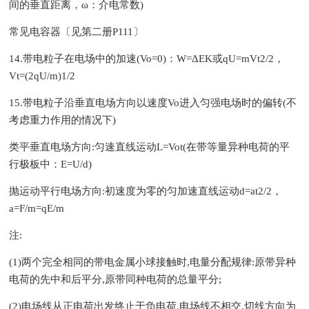
间的垂直距离，ω：介电常数)
常见电容器〔见第二册P111〕
14.带电粒子在电场中的加速(Vo=0)：W=ΔEK或qU=mVt2/2，
Vt=(2qU/m)1/2
15.带电粒子沿垂直电场方向以速度Vo进入匀强电场时的偏转(不
考虑重力作用的情况下)
类平垂直电场方向:匀速直线运动L=Vot(在带等量异种电荷的平
行极板中：E=U/d)
抛运动平行电场方向:初速度为零的匀加速直线运动d=at2/2，
a=F/m=qE/m
注:
(1)两个完全相同的带电金属小球接触时,电量分配规律:原带异种
电荷的先中和后平分,原带同种电荷的总量平分;
(2)电场线从正电荷出发终止于负电荷,电场线不相交,切线方向为