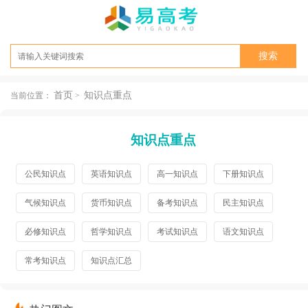
首页
知识点重点
当前位置：
>
知识点重点
公民知识点
英语知识点
高一知识点
下册知识点
气候知识点
货币知识点
备考知识点
民主知识点
必修知识点
哲学知识点
考试知识点
语文知识点
常考知识点
知识点汇总