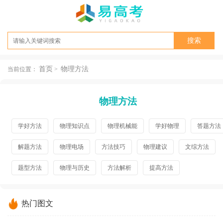
首页
物理方法
当前位置：
>
物理方法
学好方法
物理知识点
物理机械能
学好物理
答题方法
解题方法
物理电场
方法技巧
物理建议
文综方法
题型方法
物理与历史
方法解析
提高方法
热门图文