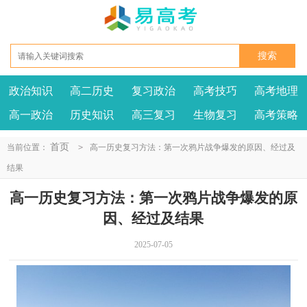
政治知识
高二历史
复习政治
高考技巧
高考地理
高一政治
历史知识
高三复习
生物复习
高考策略
首页
当前位置：
>
高一历史复习方法：第一次鸦片战争爆发的原因、经过及
结果
高一历史复习方法：第一次鸦片战争爆发的原
因、经过及结果
2025-07-05