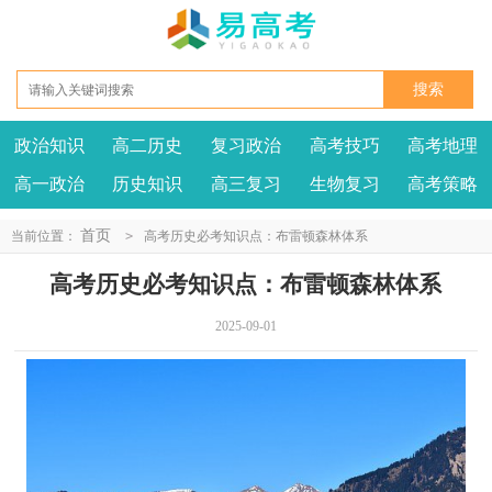
政治知识
高二历史
复习政治
高考技巧
高考地理
高一政治
历史知识
高三复习
生物复习
高考策略
首页
当前位置：
>
高考历史必考知识点：布雷顿森林体系
高考历史必考知识点：布雷顿森林体系
2025-09-01