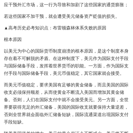
应干预外汇市场，这一行为导致和加剧了这些国家的通货膨胀；
若这些国家不加干预，就会遭受美元储备资产贬值的损失。
▲高考历史必考知识点：布雷顿森林体系失败的原因
根本原因
以美元为中心的国际货币制度崩溃的根本原因，是这个制度本身
存在着不可解脱的矛盾。在这种制度下，美元作为国际支付手段
与国际储备手段，发挥着世界货币的职能。一方面，作为国际支
付手段与国际储备手段，美元币值稳定，其它国家就会接受。
而美元币值稳定，要求美国有足够的黄金储备，而且美国的国际
收支必须保持顺差，从而使黄金不断流入美国而增加其黄金储
备。否则，人们在国际支付中就不会接受美元。另一方面，全世
界要获得充足的外汇储备，美国的国际收支就要保持大量逆差，
否则全世界就会面临外汇储备短缺，国际流通渠道出现国际支付
手段短缺。