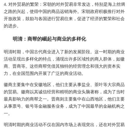
4. 对外贸易的繁荣：宋朝的对外贸易非常发达，特别是海上丝绸
之路的兴起，使得中国的商品远销海外。宋朝政府积极推行对外
开放政策，鼓励与各国进行贸易往来，促进了经济的繁荣和社会
的进步。
明清：商帮的崛起与商业的多样化
明清时期，中国古代商业进入了新的发展阶段。这一时期的商业
活动呈现出多样化的特点，涌现出许多区域性的商人群体，如徽
商、晋商等。这些商帮凭借其独特的经营理念和强大的资本实
力，在全国范围内开展了广泛的商业活动。
徽商主要集中在安徽地区，他们主要从事盐业、茶叶等大宗商品
的贸易。徽商以其诚信经营和精明的商业头脑著称，成为了当时
最具影响力的商帮之一。晋商则主要集中在山西地区，他们主要
从事票号、银号等金融服务业务，成为了中国最早的金融机构之
一。
明清时期的商业活动不仅在国内市场上表现突出，还在对外贸易