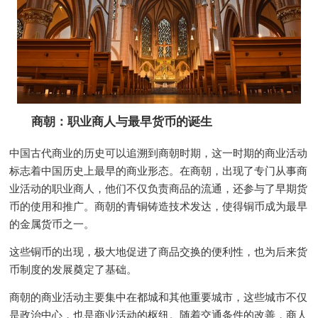
商朝：职业商人与最早货币的诞生
中国古代商业的历史可以追溯到商朝时期，这一时期的商业活动
标志着中国历史上最早的商业形态。在商朝，出现了专门从事商
业活动的职业商人，他们不仅负责商品的流通，还参与了早期货
币的使用和推广。商朝的青铜铸造技术发达，使得铜币成为最早
的金属货币之一。
这些铜币的出现，极大地促进了商品交换的便利性，也为后来货
币制度的发展奠定了基础。
商朝的商业活动主要集中在都城和其他重要城市，这些城市不仅
是政治中心，也是商业活动的枢纽。随着交通条件的改善，商人