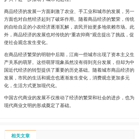
商品经济的发展一方面刺激了农业、手工业和城市的发展，另一
方面也对自然经济起到了破坏作用。随着商品经济的繁荣，传统
的自给自足的小农经济逐渐瓦解，农民开始更多地依赖市场。此
外，商品经济的发展也对传统的“重农抑商”观念提出了挑战，促
使社会观念发生变化。
在商品经济繁荣的明朝中后期，江南一些城市出现了资本主义生
产关系的萌芽。这些萌芽现象虽然没有得到充分发展，但却为中
国近代经济的转型提供了重要的历史基础。随着城市商品经济的
发展，市民的生活和观念也逐渐发生变化，消费观念更加多元
化，生活方式更加现代化。
中国古代商业的发展不仅推动了经济的繁荣和社会的进步，也为
现代商业文明的形成奠定了基础。
相关文章