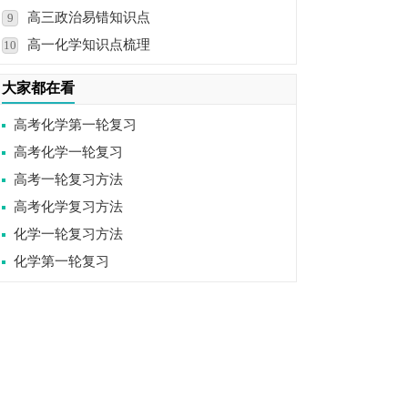
高三政治易错知识点
9
高一化学知识点梳理
10
大家都在看
高考化学第一轮复习
高考化学一轮复习
高考一轮复习方法
高考化学复习方法
化学一轮复习方法
化学第一轮复习