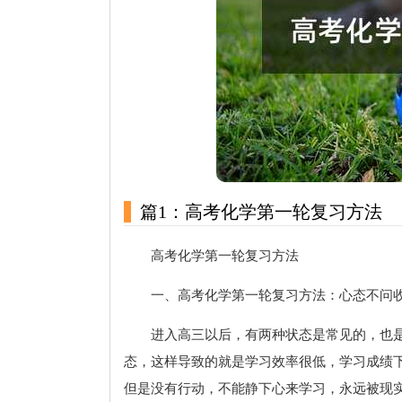
篇1：高考化学第一轮复习方法
高考化学第一轮复习方法
一、高考化学第一轮复习方法：心态不问
进入高三以后，有两种状态是常见的，也
态，这样导致的就是学习效率很低，学习成绩
但是没有行动，不能静下心来学习，永远被现