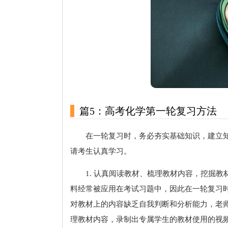
篇5：高考化学第一轮复习方法
在一轮复习时，务必夯实基础知识，建立
请考生认真学习。
1. 认真阅读教材、梳理教材内容，挖掘
料经常被应用在考试习题中，因此在一轮复习
对教材上的内容缺乏自我判断和分析能力，老
理教材内容，录制出专属学生的教材使用的视