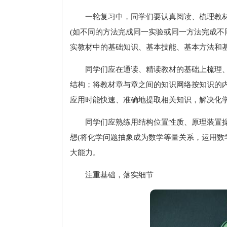
一轮复习中，同学们要认真阅读、梳理教材
(如不同的方法完成同一实验或同一方法完成不
实教材中的基础知识、基本技能、基本方法和基
同学们应在通读、精读教材的基础上梳理
结构；将教材章与章之间的知识网络按知识的
应用时能快速、准确地提取相关知识，解决化
同学们应熟练用结构位置性质、原理装置
想(将化学问题抽象成为数学等量关系，运用数
大能力。
注重基础，落实细节