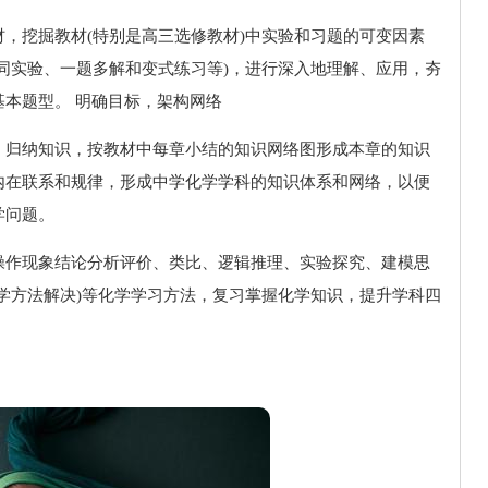
，挖掘教材(特别是高三选修教材)中实验和习题的可变因素
同实验、一题多解和变式练习等)，进行深入地理解、应用，夯
本题型。 明确目标，架构网络
、归纳知识，按教材中每章小结的知识网络图形成本章的知识
内在联系和规律，形成中学化学学科的知识体系和网络，以便
学问题。
操作现象结论分析评价、类比、逻辑推理、实验探究、建模思
学方法解决)等化学学习方法，复习掌握化学知识，提升学科四