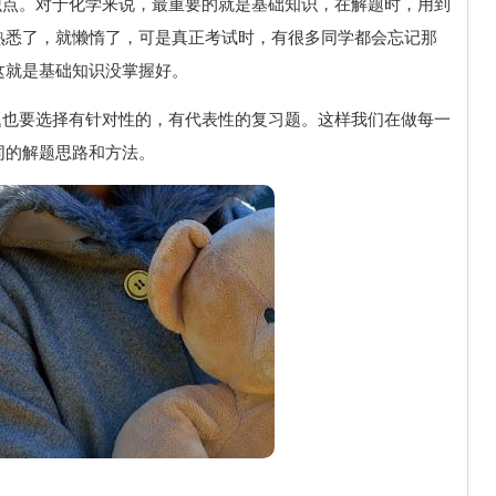
识点。对于化学来说，最重要的就是基础知识，在解题时，用到
熟悉了，就懒惰了，可是真正考试时，有很多同学都会忘记那
这就是基础知识没掌握好。
题也要选择有针对性的，有代表性的复习题。这样我们在做每一
同的解题思路和方法。