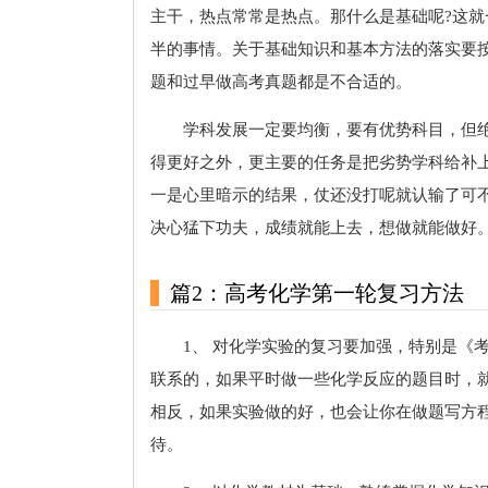
主干，热点常常是热点。那什么是基础呢?这
半的事情。关于基础知识和基本方法的落实要
题和过早做高考真题都是不合适的。
学科发展一定要均衡，要有优势科目，但
得更好之外，更主要的任务是把劣势学科给补
一是心里暗示的结果，仗还没打呢就认输了可
决心猛下功夫，成绩就能上去，想做就能做好
篇2：高考化学第一轮复习方法
1、 对化学实验的复习要加强，特别是《
联系的，如果平时做一些化学反应的题目时，
相反，如果实验做的好，也会让你在做题写方
待。