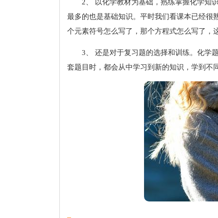
2、 以化学教材为基础，熟练掌握化学知
最多的也是基础知识。平时我们看课本已经很
个元素符号怎么写了，那个方程式怎么写了，
3、 还是对于复习题的选择和训练。化学
套题目时，都会从中学习到新的知识，学到不