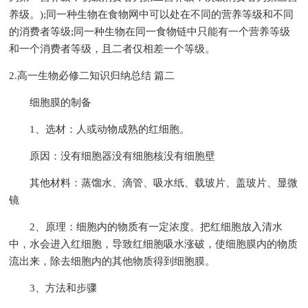
养级。);同一种生物在食物网中可以处在不同的营养等级和不同
的消费者等级;同一种生物在同一食物链中只能有一个营养等级
和一个消费者等级，且二者仅相差一个等级。
2.高一生物必修二知识归纳总结 篇二
细胞膜的制备
1、选材：人或动物成熟的红细胞。
原因：没有细胞器没有细胞核没有细胞壁
其他材料：蒸馏水、滴管、吸水纸、载玻片、盖玻片、显微
镜
2、原理：细胞内的物质有一定浓度。把红细胞放入清水
中，水会进入红细胞，导致红细胞吸水涨破，使细胞膜内的物质
流出来，除去细胞内的其他物质得到细胞膜。
3、方法和步骤