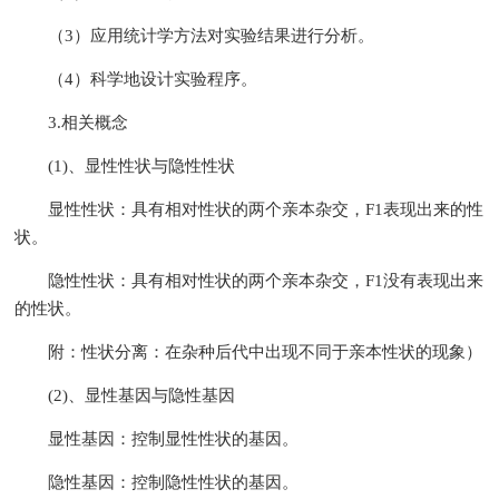
（3）应用统计学方法对实验结果进行分析。
（4）科学地设计实验程序。
3.相关概念
(1)、显性性状与隐性性状
显性性状：具有相对性状的两个亲本杂交，F1表现出来的性
状。
隐性性状：具有相对性状的两个亲本杂交，F1没有表现出来
的性状。
附：性状分离：在杂种后代中出现不同于亲本性状的现象）
(2)、显性基因与隐性基因
显性基因：控制显性性状的基因。
隐性基因：控制隐性性状的基因。