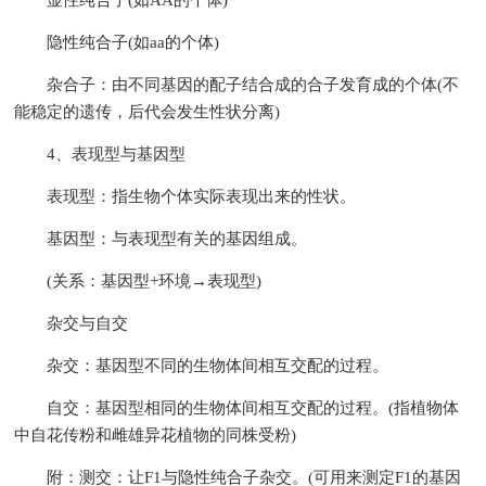
隐性纯合子(如aa的个体)
杂合子：由不同基因的配子结合成的合子发育成的个体(不
能稳定的遗传，后代会发生性状分离)
4、表现型与基因型
表现型：指生物个体实际表现出来的性状。
基因型：与表现型有关的基因组成。
(关系：基因型+环境→表现型)
杂交与自交
杂交：基因型不同的生物体间相互交配的过程。
自交：基因型相同的生物体间相互交配的过程。(指植物体
中自花传粉和雌雄异花植物的同株受粉)
附：测交：让F1与隐性纯合子杂交。(可用来测定F1的基因