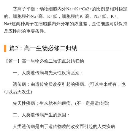
③离子平衡：动物细胞内外Na+/K+/Ca2+的比例是相对稳定
的。细胞膜外Na+高、K+低，细胞膜内K+高、Na+低。K+、
Na+这两种离子在细胞膜内外分布的浓度差，是使细胞可以保持
反应性能的重要条件。
篇2：高一生物必修二归纳
【篇一】高一生物必修二知识点总结归纳
一、人类遗传病与先天性疾病区别：
遗传病：由遗传物质改变引起的疾病。(可以生来就有，也
可以后天发生)
先天性疾病：生来就有的疾病。(不一定是遗传病)
二、人类遗传病产生的原因：
人类遗传病是由于遗传物质的改变而引起的人类疾病