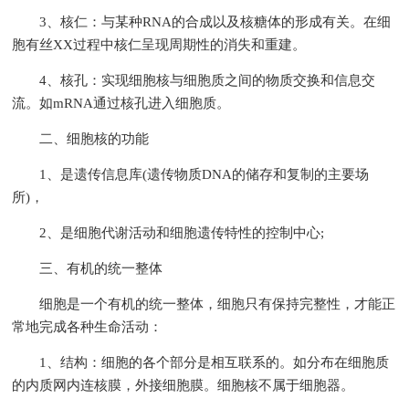
3、核仁：与某种RNA的合成以及核糖体的形成有关。在细
胞有丝XX过程中核仁呈现周期性的消失和重建。
4、核孔：实现细胞核与细胞质之间的物质交换和信息交
流。如mRNA通过核孔进入细胞质。
二、细胞核的功能
1、是遗传信息库(遗传物质DNA的储存和复制的主要场
所)，
2、是细胞代谢活动和细胞遗传特性的控制中心;
三、有机的统一整体
细胞是一个有机的统一整体，细胞只有保持完整性，才能正
常地完成各种生命活动：
1、结构：细胞的各个部分是相互联系的。如分布在细胞质
的内质网内连核膜，外接细胞膜。细胞核不属于细胞器。