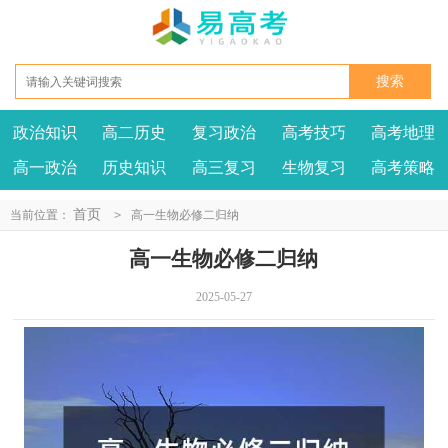
政治知识
高二历史
复习政治
高考技巧
高考地理
高一政治
历史知识
高三复习
生物复习
高考策略
首页
当前位置：
>
高一生物必修二归纳
高一生物必修二归纳
2025-05-27