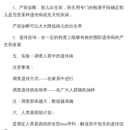
1、产前诊断：胎儿出生前，医生用专门的检测手段确定胎
儿是否患某种遗传病或先天性疾病，
产前诊断可以大大降低病儿的出生率
2、遗传咨询：在一定的程度上能够有效的预防遗传病的产
生和发展
五、实验：调查人群中的遗传病
注意事项：
调查遗传方式——在家系中进行
调查遗传病发病率——在广大人群随机抽样
注：调查群体越大，数据越准确
六、人类基因组计划：
是测定人类基因组的全部dna序列，解读其中包含的遗传信