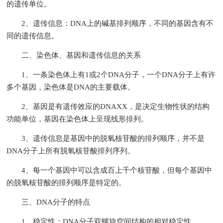
的遗传单位。
2、遗传信息：DNA上的碱基排列顺序，不同的基因含有不
同的遗传信息。
二、染色体、基因和遗传信息的关系
1、一条染色体上有1或2个DNA分子，一个DNA分子上有许
多个基因，染色体是DNA的主要载体。
2、基因是有遗传效应的DNAXX，是决定生物性状的结构
功能单位，基因在染色体上呈现线形排列。
3、遗传信息是基因中的脱氧核苷酸的排列顺序，并不是
DNA分子上所有脱氧核苷酸排列序列。
4、每一个基因中可以含成百上千个核苷酸，但每个基因中
的脱氧核苷酸的排列顺序是特定的。
三、DNA分子的特点
1、稳定性：DNA分子双螺旋空间结构的相对稳定性