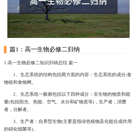
篇1：高一生物必修二归纳
1.高一生物必修二知识归纳总结 篇一
1、生态系统的结构包括两方面的内容：生态系统的成分;食
物链和食物网。
2、生态系统一般都包括以下四种成分：非生物的物质和能
量(包括阳光、热能、空气、水分和矿物质等)，生产者，消费
者，分解者。
3、生产者：自养型生物(主要是指绿色植物及化能合成作用
的硝化细菌等)。