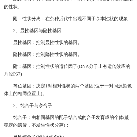
的性状。
附：性状分离：在杂种后代中出现不同于亲本性状的现象
2、显性基因与隐性基因
显性基因：控制显性性状的基因。
隐性基因：控制隐性性状的基因。
附：基因：控制性状的遗传因子(DNA分子上有遗传效应的
片段P67)
等位基因：决定1对相对性状的两个基因(位于一对同源染色
体上的相同位置上)。
3、纯合子与杂合子
纯合子：由相同基因的配子结合成的合子发育成的个体(能
稳定的遗传，不发生性状分离)：
显性纯合子(如AA的个体)