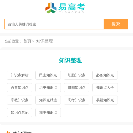
首页
知识整理
当前位置：
>
知识整理
知识点解析
民主知识点
细胞知识点
必备知识点
必背知识点
历史知识点
修四知识点
知识点大全
宗教知识点
知识点精选
高考知识点
易错知识点
知识点笔记
期中知识点