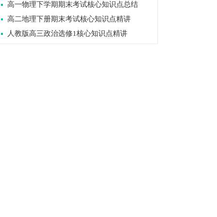
高一物理下学期期末考试核心知识点总结
高二地理下册期末考试核心知识点精讲
人教版高三政治选修1核心知识点精讲