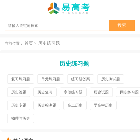
首页
历史练习题
当前位置：
>
历史练习题
复习练习题
单元练习题
练习题答案
历史测试题
历史答题
历史复习
寒假练习题
历史试题
同步练习题
历史专题
历史检测题
高二历史
学高中历史
物理与历史